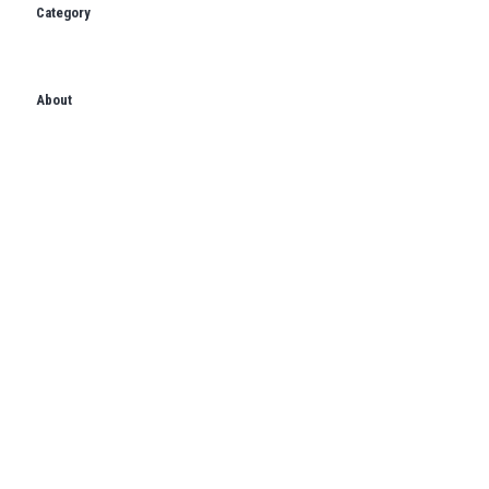
Category
About