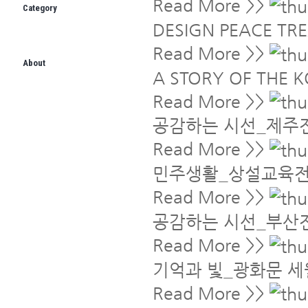
Read More >>
Category
DESIGN PEACE TRE
Read More >>
About
A STORY OF THE 
Read More >>
공감하는 시선_제주
Read More >>
민주생활_상설교육
Read More >>
공감하는 시선_부산
Read More >>
기억과 빛_광화문 
Read More >>