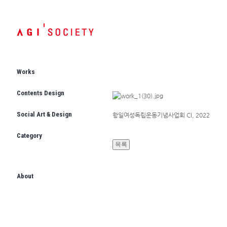
Works
Contents Design
Social Art & Design
항일여성독립운동기념사업회 CI, 2022
Category
About